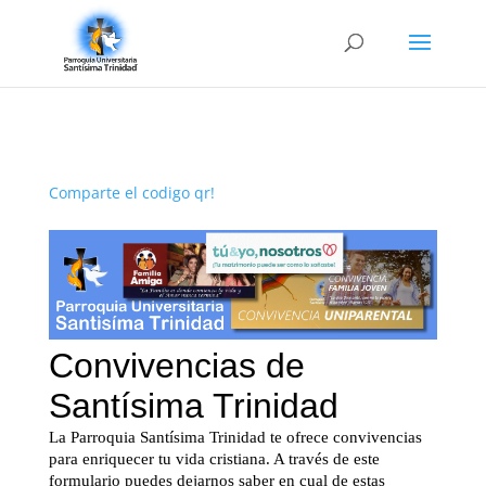
Comparte el codigo qr!