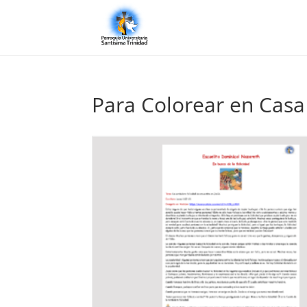
Para Colorear en Casa